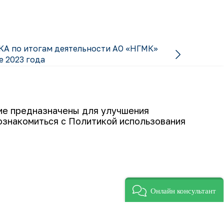
 по итогам деятельности АО «НГМК»
е 2023 года
гие предназначены для улучшения
ознакомиться с Политикой использования
Подписаться
Онлайн консультант