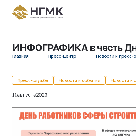
ИНФОГРАФИКА в честь Дня
Главная
Пресс-центр
Новости и пресс-
Пресс-служба
Новости и события
Новости и 
августа
2023
11