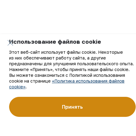
Использование файлов cookie
Этот веб-сайт использует файлы cookie. Некоторые
из них обеспечивают работу сайта, а другие
предназначены для улучшения пользовательского опыта.
Нажмите «Принять», чтобы принять наши файлы cookie.
Вы можете ознакомиться с Политикой использования
cookie на странице
«Политика использования файлов
cookie»
.
Принять
Пресс
-служба АО «НГМК».