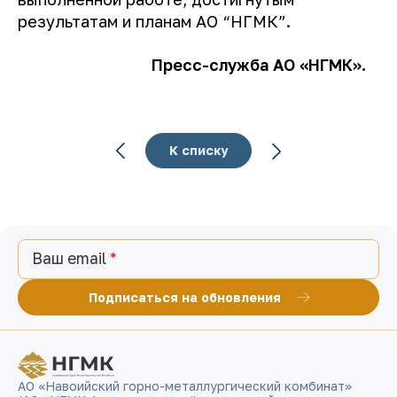
результатам и планам АО “НГМК”.
Пресс-служба АО «НГМК».
К списку
Ваш email
Подписаться на обновления
АО «Навоийский горно-металлургический комбинат»