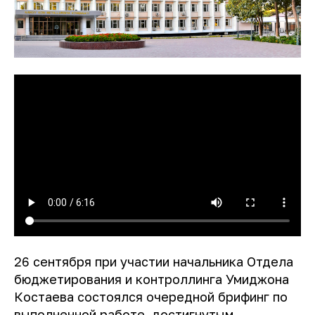
26 сентября при участии начальника Отдела
бюджетирования и контроллинга Умиджона
Костаева состоялся очередной брифинг по
выполненной работе, достигнутым