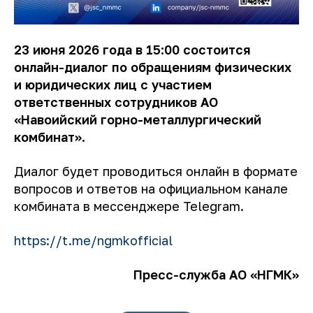
23 июня 2026 года в 15:00 состоится
онлайн-диалог по обращениям физических
и юридических лиц с участием
ответственных сотрудников АО
«Навоийский горно-металлургический
комбинат».
Диалог будет проводиться онлайн в формате
вопросов и ответов на официальном канале
комбината в мессенджере Telegram.
https://t.me/ngmkofficial
Пресс-служба АО «НГМК»