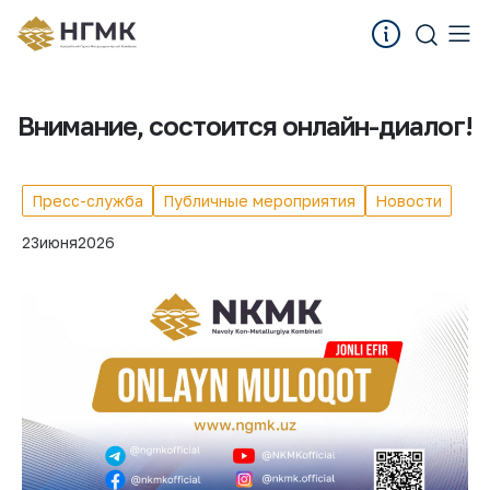
Внимание, состоится онлайн-диалог!
Пресс-служба
Публичные мероприятия
Новости
23
июня
2026