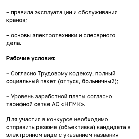
– правила эксплуатации и обслуживания
кранов;
– основы электротехники и слесарного
дела.
Рабочие условия
:
– Согласно Трудовому кодексу, полный
социальный пакет (отпуск, больничный);
– Уровень заработной платы согласно
тарифной сетке АО «НГМК».
Для участия в конкурсе необходимо
отправить резюме (объективка) кандидата в
электронном виде с указанием названия