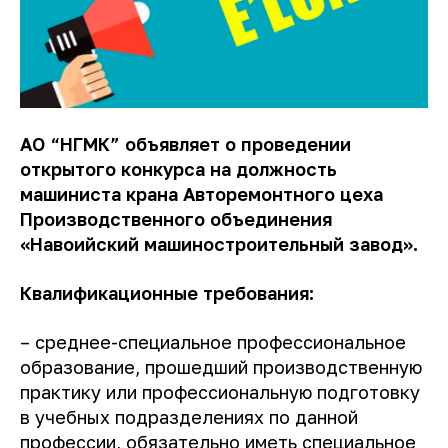
АО “НГМК” объявляет о проведении
открытого конкурса на должность
машиниста крана Авторемонтного цеха
Производственного объединения
«Навоийский машиностроительный завод».
Квалификационные требования:
– среднее-специальное профессиональное
образование, прошедший производственную
практику или профессиональную подготовку
в учебных подразделениях по данной
профессии, обязательно иметь специальное