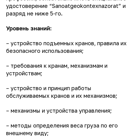
удостоверение “Sanoatgeokontexnazorat” и
разряд не ниже 5-го.
Уровень знаний
:
– устройство подъемных кранов, правила их
безопасного использования;
– требования к кранам, механизмам и
устройствам;
– устройство и принцип работы
обслуживаемых кранов и их механизмов;
– механизмы и устройства управления;
– методы определения веса груза по его
внешнему виду;