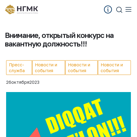
Внимание, открытый конкурс на
вакантную должность!!!
Пресс-
Новости и
Новости и
Новости и
служба
события
события
события
26
октября
2023