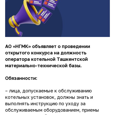
АО «НГМК» объявляет о проведении
открытого конкурса на должность
оператора котельной Ташкентской
материально-технической базы.
Обязанности:
– лица, допускаемые к обслуживанию
котельных установок, должны знать и
выполнять инструкцию по уходу за
обслуживаемым оборудованием, приемы