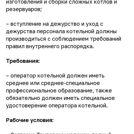
изготовления и сборки сложных котлов и
резервуаров;
– вступление на дежурство и уход с
дежурства персонала котельной должны
производиться с соблюдением требований
правил внутреннего распорядка.
Требования:
– оператор котельной должен иметь
среднее или среднее-специальное
профессиональное образование, также
обязательно должен иметь специальное
удостоверение оператора котельной.
Рабочие условия
: