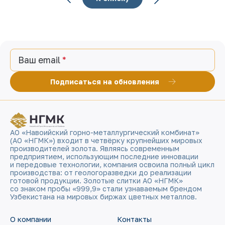
Ваш email
Подписаться на обновления
АО «Навоийский горно-металлургический комбинат»
(АО «НГМК») входит в четвёрку крупнейших мировых
производителей золота. Являясь современным
предприятием, использующим последние инновации
и передовые технологии, компания освоила полный цикл
производства: от геологоразведки до реализации
готовой продукции. Золотые слитки АО «НГМК»
со знаком пробы «999,9» стали узнаваемым брендом
Узбекистана на мировых биржах цветных металлов.
О компании
Контакты