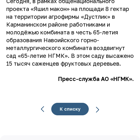
Сегодня, в рамках общенационального
проекта «Яшил макон» на площади 8 гектар
на территории агрофирмы «Дустлик» в
Карманинском районе работниками и
молодёжью комбината в честь 65-летия
образования Навоийского горно-
металлургического комбината воздвигнут
сад «65-летие НГМК». В этом саду высажено
15 тысяч саженцев фруктовых деревьев.
Пресс-служба АО «НГМК».
К списку