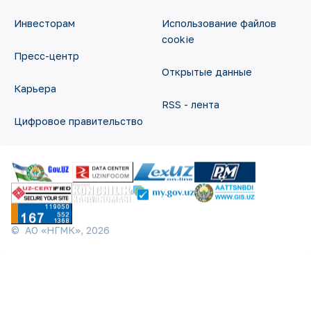
Инвесторам
Использование файлов
cookie
Пресс-центр
Открытые данные
Карьера
RSS - лента
Цифровое правительство
©
АО «НГМК»,
2026