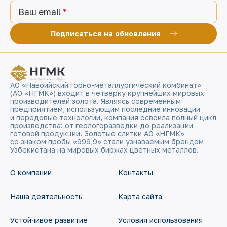
Ваш email
Подписаться на обновления
АО «Навоийский горно-металлургический комбинат»
(АО «НГМК») входит в четвёрку крупнейших мировых
производителей золота. Являясь современным
предприятием, использующим последние инновации
и передовые технологии, компания освоила полный цикл
производства: от геологоразведки до реализации
готовой продукции. Золотые слитки АО «НГМК»
со знаком пробы «999,9» стали узнаваемым брендом
Узбекистана на мировых биржах цветных металлов.
О компании
Контакты
Наша деятельность
Карта сайта
Устойчивое развитие
Условия использования