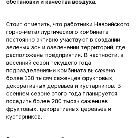
обстановки и качества воздуха.
Стоит отметить, что работники Навоийского
горно-металлургического комбината
постоянно активно участвуют в создании
зеленых зон и озеленении территорий, где
расположены предприятия. В частности, в
весенний сезон текущего года
подразделениями комбината высажено
более 160 тысяч саженцев фруктовых,
декоративных деревьев и кустарников. В
осеннем сезоне этого года планируется
посадить более 280 тысяч саженцев
фруктовых, декоративных деревьев и
кустарников.