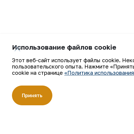
Представители комбината участвуют в м
Использование файлов cookie
Этот веб-сайт использует файлы cookie. Нек
пользовательского опыта. Нажмите «Принять
cookie на странице
«Политика использования
Принять
Подпишитесь на обновления: