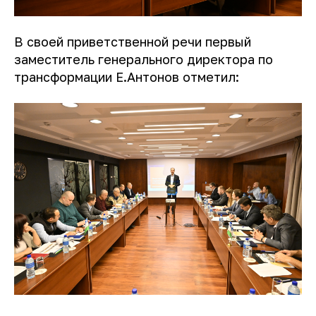
В своей приветственной речи первый
заместитель генерального директора по
трансформации Е.Антонов отметил: