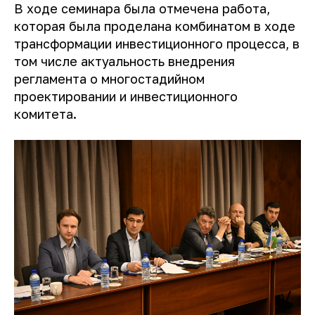
В ходе семинара была отмечена работа,
которая была проделана комбинатом в ходе
трансформации инвестиционного процесса, в
том числе актуальность внедрения
регламента о многостадийном
проектировании и инвестиционного
комитета.