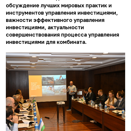
обсуждение лучших мировых практик и
инструментов управления инвестициями
,
важности эффективного управления
инвестициями, актуальности
совершенствования процесса управления
инвестициями для комбината.