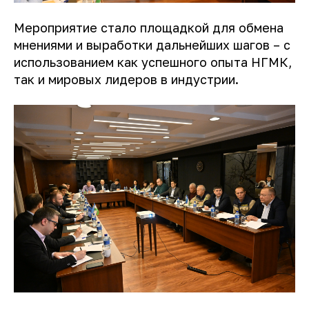
Мероприятие стало площадкой для обмена
мнениями и выработки дальнейших шагов – с
использованием как успешного опыта НГМК,
так и мировых лидеров в индустрии.