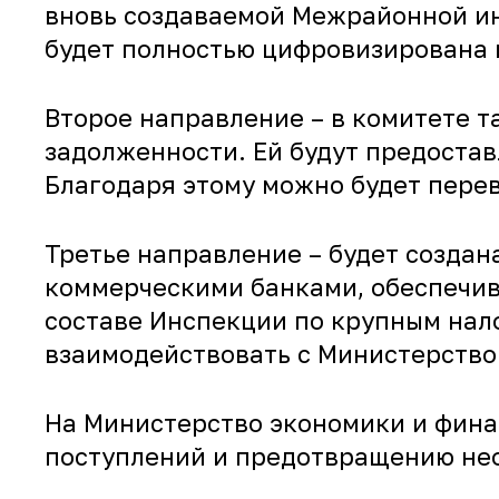
вновь создаваемой Межрайонной и
будет полностью цифровизирована 
Второе направление – в комитете 
задолженности. Ей будут предостав
Благодаря этому можно будет перев
Третье направление – будет создан
коммерческими банками, обеспечив
составе Инспекции по крупным нало
взаимодействовать с Министерство
На Министерство экономики и фина
поступлений и предотвращению нео