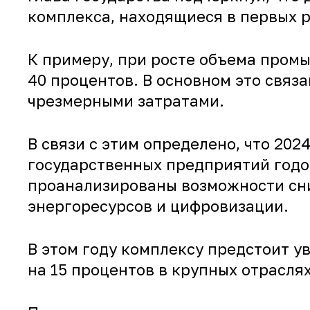
комплекса, находящиеся в первых р
К примеру, при росте объема пром
40 процентов. В основном это связ
чрезмерными затратами.
В связи с этим определено, что 202
государственных предприятий годо
проанализированы возможности сни
энергоресурсов и цифровизации.
В этом году комплексу предстоит у
на 15 процентов в крупных отрасля