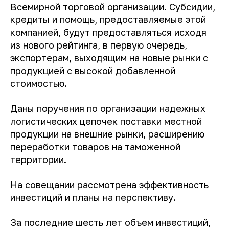
Всемирной торговой организации. Субсидии,
кредиты и помощь, предоставляемые этой
компанией, будут предоставляться исходя
из нового рейтинга, в первую очередь,
экспортерам, выходящим на новые рынки с
продукцией с высокой добавленной
стоимостью.
Даны поручения по организации надежных
логистических цепочек поставки местной
продукции на внешние рынки, расширению
переработки товаров на таможенной
территории.
На совещании рассмотрена эффективность
инвестиций и планы на перспективу.
За последние шесть лет объем инвестиций,