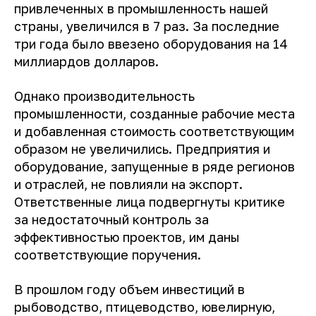
привлеченных в промышленность нашей
страны, увеличился в 7 раз. За последние
три года было ввезено оборудования на 14
миллиардов долларов.
Однако производительность
промышленности, созданные рабочие места
и добавленная стоимость соответствующим
образом не увеличились. Предприятия и
оборудование, запущенные в ряде регионов
и отраслей, не повлияли на экспорт.
Ответственные лица подвергнуты критике
за недостаточный контроль за
эффективностью проектов, им даны
соответствующие поручения.
В прошлом году объем инвестиций в
рыбоводство, птицеводство, ювелирную,