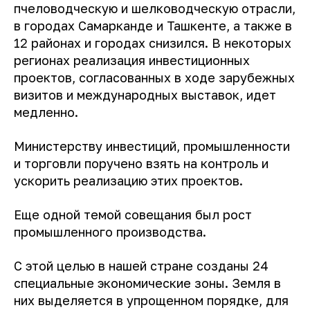
пчеловодческую и шелководческую отрасли,
в городах Самарканде и Ташкенте, а также в
12 районах и городах снизился. В некоторых
регионах реализация инвестиционных
проектов, согласованных в ходе зарубежных
визитов и международных выставок, идет
медленно.
Министерству инвестиций, промышленности
и торговли поручено взять на контроль и
ускорить реализацию этих проектов.
Еще одной темой совещания был рост
промышленного производства.
С этой целью в нашей стране созданы 24
специальные экономические зоны. Земля в
них выделяется в упрощенном порядке, для