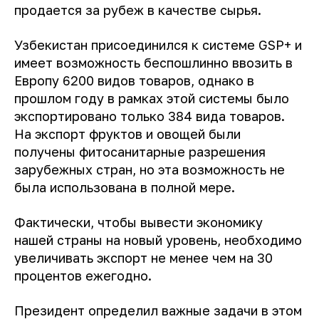
продается за рубеж в качестве сырья.
Узбекистан присоединился к системе GSP+ и
имеет возможность беспошлинно ввозить в
Европу 6200 видов товаров, однако в
прошлом году в рамках этой системы было
экспортировано только 384 вида товаров.
На экспорт фруктов и овощей были
получены фитосанитарные разрешения
зарубежных стран, но эта возможность не
была использована в полной мере.
Фактически, чтобы вывести экономику
нашей страны на новый уровень, необходимо
увеличивать экспорт не менее чем на 30
процентов ежегодно.
Президент определил важные задачи в этом