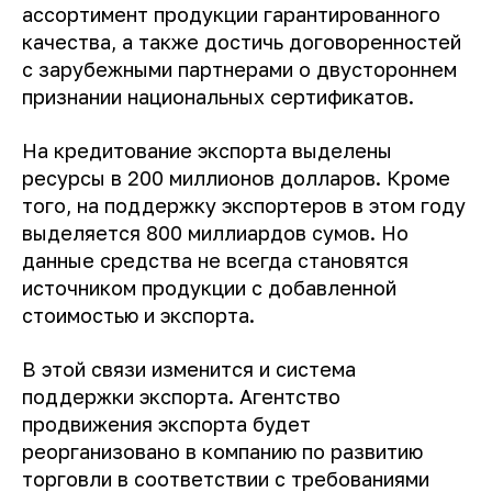
ассортимент продукции гарантированного
качества, а также достичь договоренностей
с зарубежными партнерами о двустороннем
признании национальных сертификатов.
На кредитование экспорта выделены
ресурсы в 200 миллионов долларов. Кроме
того, на поддержку экспортеров в этом году
выделяется 800 миллиардов сумов. Но
данные средства не всегда становятся
источником продукции с добавленной
стоимостью и экспорта.
В этой связи изменится и система
поддержки экспорта. Агентство
продвижения экспорта будет
реорганизовано в компанию по развитию
торговли в соответствии с требованиями