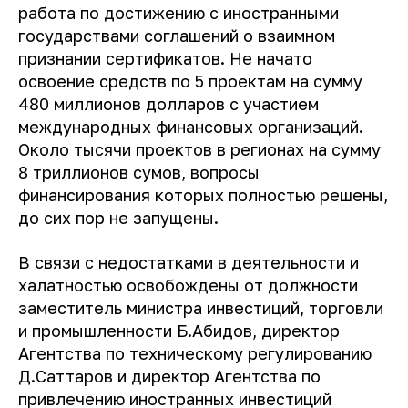
работа по достижению с иностранными
государствами соглашений о взаимном
признании сертификатов. Не начато
освоение средств по 5 проектам на сумму
480 миллионов долларов с участием
международных финансовых организаций.
Около тысячи проектов в регионах на сумму
8 триллионов сумов, вопросы
финансирования которых полностью решены,
до сих пор не запущены.
В связи с недостатками в деятельности и
халатностью освобождены от должности
заместитель министра инвестиций, торговли
и промышленности Б.Абидов, директор
Агентства по техническому регулированию
Д.Саттаров и директор Агентства по
привлечению иностранных инвестиций