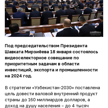
Под председательством Президента
Шавката Мирзиёева 18 января состоялось
видеоселекторное совещание по
приоритетным задачам в области
инвестиций, экспорта и промышленности
на 2024 год.
В стратегии «Узбекистан-2030» поставлена ​​
цель довести валовой внутренний продукт
страны до 160 миллиардов долларов, а
доход на душу населения – до 4 тысяч