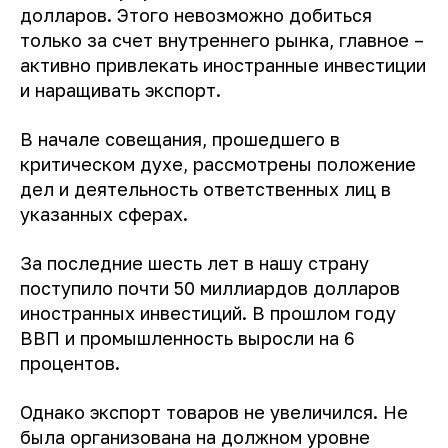
долларов. Этого невозможно добиться
только за счет внутреннего рынка, главное –
активно привлекать иностранные инвестиции
и наращивать экспорт.
В начале совещания, прошедшего в
критическом духе, рассмотрены положение
дел и деятельность ответственных лиц в
указанных сферах.
За последние шесть лет в нашу страну
поступило почти 50 миллиардов долларов
иностранных инвестиций. В прошлом году
ВВП и промышленность выросли на 6
процентов.
Однако экспорт товаров не увеличился. Не
была организована на должном уровне