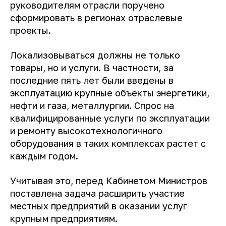
руководителям отрасли поручено
сформировать в регионах отраслевые
проекты.
Локализовываться должны не только
товары, но и услуги. В частности, за
последние пять лет были введены в
эксплуатацию крупные объекты энергетики,
нефти и газа, металлургии. Спрос на
квалифицированные услуги по эксплуатации
и ремонту высокотехнологичного
оборудования в таких комплексах растет с
каждым годом.
Учитывая это, перед Кабинетом Министров
поставлена ​​задача расширить участие
местных предприятий в оказании услуг
крупным предприятиям.