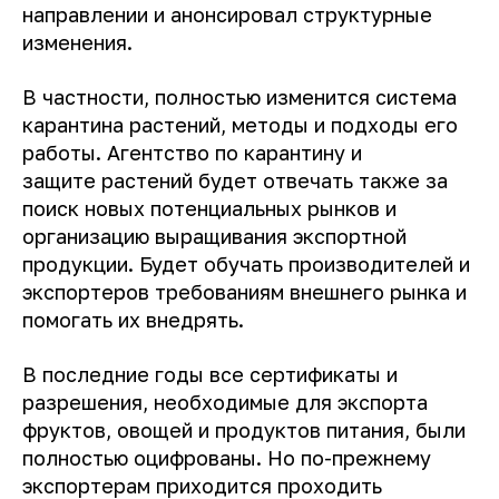
направлении и анонсировал структурные
изменения.
В частности, полностью изменится система
карантина растений, методы и подходы его
работы. Агентство по карантину и
защите растений будет отвечать также за
поиск новых потенциальных рынков и
организацию выращивания экспортной
продукции. Будет обучать производителей и
экспортеров требованиям внешнего рынка и
помогать их внедрять.
В последние годы все сертификаты и
разрешения, необходимые для экспорта
фруктов, овощей и продуктов питания, были
полностью оцифрованы. Но по-прежнему
экспортерам приходится проходить