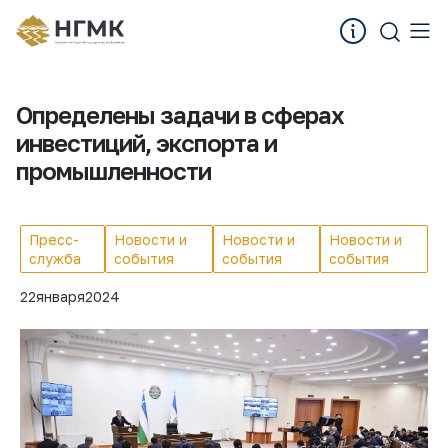
Определены задачи в сферах
инвестиций, экспорта и
промышленности
Пресс-
Новости и
Новости и
Новости и
служба
события
события
события
22
января
2024