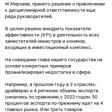
М.Мирзаев, принято решение о привлечении
к дисциплинарной ответственности еще
ряда руководителей.
В целом решено внедрить показатели
эффективности (KPI) в деятельность всех
заместителей министров и хокимов,
входящих в инвестиционный комплекс.
На совещании глава нашего государства на
основе конкретных примеров
проанализировал недостатки в сфере.
Например, в прошлом году в 2 отраслях-
драйверах и 4 регионах объемы экспорта
снизились по сравнению с 2022 годом. 50
процентов экспорта по-прежнему идет на 4
главных рынка. Или треть товаров