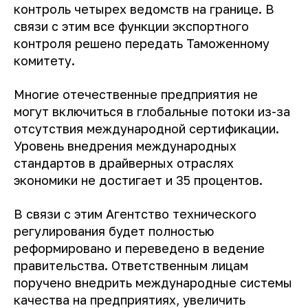
контроль четырех ведомств на границе. В
связи с этим все функции экспортного
контроля решено передать Таможенному
комитету.
Многие отечественные предприятия не
могут включиться в глобальные потоки из-за
отсутствия международной сертификации.
Уровень внедрения международных
стандартов в драйверных отраслях
экономики не достигает и 35 процентов.
В связи с этим Агентство технического
регулирования будет полностью
реформировано и переведено в ведение
правительства. Ответственным лицам
поручено внедрить международные системы
качества на предприятиях, увеличить