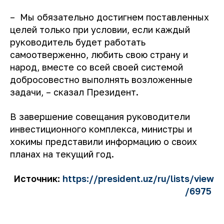
– Мы обязательно достигнем поставленных
целей только при условии, если каждый
руководитель будет работать
самоотверженно, любить свою страну и
народ, вместе со всей своей системой
добросовестно выполнять возложенные
задачи, – сказал Президент.
В завершение совещания руководители
инвестиционного комплекса, министры и
хокимы представили информацию о своих
планах на текущий год.
Источник:
https://president.uz/ru/lists/view
/6975