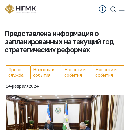
Представлена информация о
запланированных на текущий год
стратегических реформах
Пресс-
Новости и
Новости и
Новости и
служба
события
события
события
14
февраля
2024