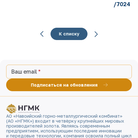
/7024
К списку
Ваш email
Подписаться на обновления
АО «Навоийский горно-металлургический комбинат»
(АО «НГМК») входит в четвёрку крупнейших мировых
производителей золота. Являясь современным
предприятием, использующим последние инновации
и передовые технологии, компания освоила полный цикл