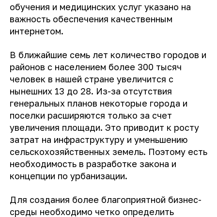
обучения и медицинских услуг указано на
важность обеспечения качественным
интернетом.
В ближайшие семь лет количество городов и
районов с населением более 300 тысяч
человек в нашей стране увеличится с
нынешних 13 до 28. Из-за отсутствия
генеральных планов некоторые города и
поселки расширяются только за счет
увеличения площади. Это приводит к росту
затрат на инфраструктуру и уменьшению
сельскохозяйственных земель. Поэтому есть
необходимость в разработке закона и
концепции по урбанизации.
Для создания более благоприятной бизнес-
среды необходимо четко определить