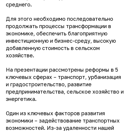
среднего.
Для этого необходимо последовательно
продолжать процессы трансформации в
экономике, обеспечить благоприятную
инвестиционную и бизнес-среду, высокую
добавленную стоимость в сельском
хозяйстве.
На презентации рассмотрены реформы в 5
ключевых сферах – транспорт, урбанизация
и градостроительство, развитие
предпринимательства, сельское хозяйство и
энергетика.
Один из ключевых факторов развития
экономики – задействование транспортных
возможностей. Из-за удаленности нашей