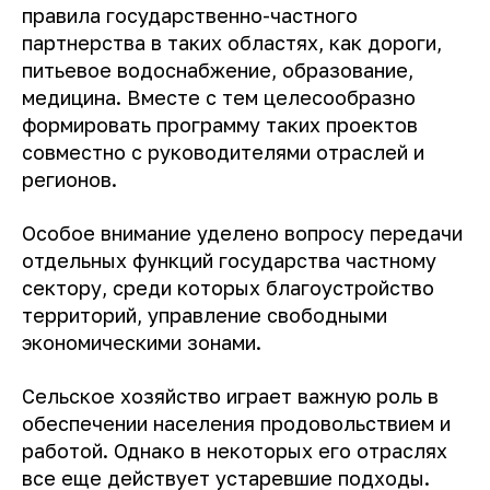
правила государственно-частного
партнерства в таких областях, как дороги,
питьевое водоснабжение, образование,
медицина. Вместе с тем целесообразно
формировать программу таких проектов
совместно с руководителями отраслей и
регионов.
Особое внимание уделено вопросу передачи
отдельных функций государства частному
сектору, среди которых благоустройство
территорий, управление свободными
экономическими зонами.
Сельское хозяйство играет важную роль в
обеспечении населения продовольствием и
работой. Однако в некоторых его отраслях
все еще действует устаревшие подходы.