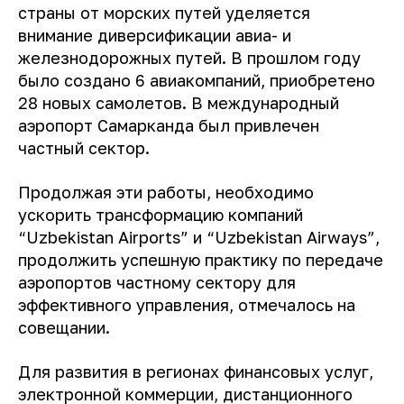
страны от морских путей уделяется
внимание диверсификации авиа- и
железнодорожных путей. В прошлом году
было создано 6 авиакомпаний, приобретено
28 новых самолетов. В международный
аэропорт Самарканда был привлечен
частный сектор.
Продолжая эти работы, необходимо
ускорить трансформацию компаний
“Uzbekistan Airports” и “Uzbekistan Airways”,
продолжить успешную практику по передаче
аэропортов частному сектору для
эффективного управления, отмечалось на
совещании.
Для развития в регионах финансовых услуг,
электронной коммерции, дистанционного