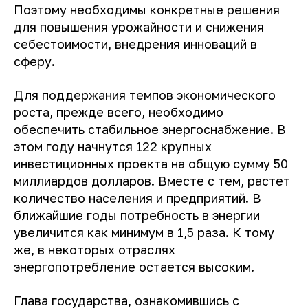
Поэтому необходимы конкретные решения
для повышения урожайности и снижения
себестоимости, внедрения инноваций в
сферу.
Для поддержания темпов экономического
роста, прежде всего, необходимо
обеспечить стабильное энергоснабжение. В
этом году начнутся 122 крупных
инвестиционных проекта на общую сумму 50
миллиардов долларов. Вместе с тем, растет
количество населения и предприятий. В
ближайшие годы потребность в энергии
увеличится как минимум в 1,5 раза. К тому
же, в некоторых отраслях
энергопотребление остается высоким.
Глава государства, ознакомившись с