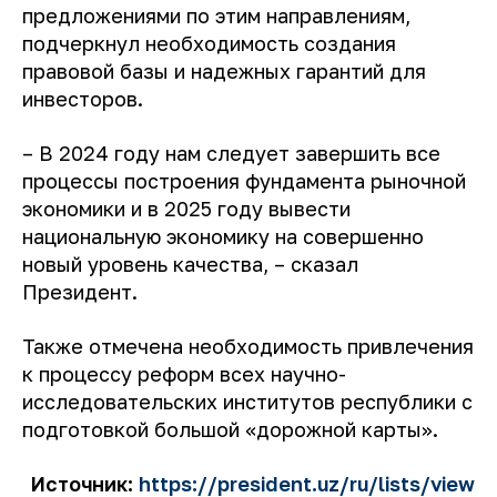
предложениями по этим направлениям,
подчеркнул необходимость создания
правовой базы и надежных гарантий для
инвесторов.
– В 2024 году нам следует завершить все
процессы построения фундамента рыночной
экономики и в 2025 году вывести
национальную экономику на совершенно
новый уровень качества,
– сказал
Президент.
Также отмечена необходимость привлечения
к процессу реформ всех научно-
исследовательских институтов республики с
подготовкой большой «дорожной карты».
Источник:
https://president.uz/ru/lists/view