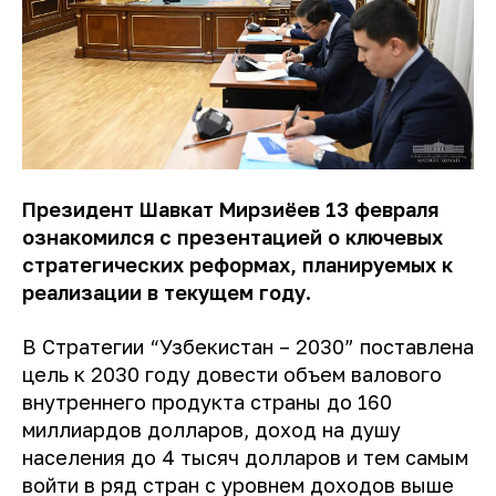
Президент Шавкат Мирзиёев 13 февраля
ознакомился с презентацией о ключевых
стратегических реформах, планируемых к
реализации в текущем году.
В Стратегии “Узбекистан – 2030” поставлена
цель к 2030 году довести объем валового
внутреннего продукта страны до 160
миллиардов долларов, доход на душу
населения до 4 тысяч долларов и тем самым
войти в ряд стран с уровнем доходов выше