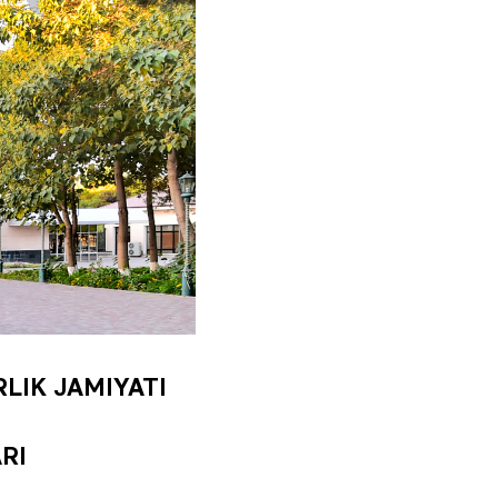
LIK JAMIYATI
RI