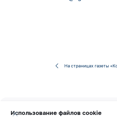
На страницах газеты «Ко
Подпишитесь на обновления:
Использование файлов cookie