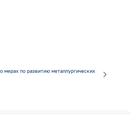
о мерах по развитию металлургических
Подписаться