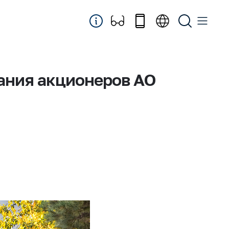
ания акционеров АО