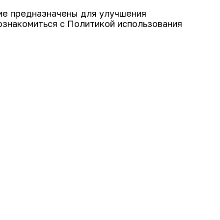
гие предназначены для улучшения
ознакомиться с Политикой использования