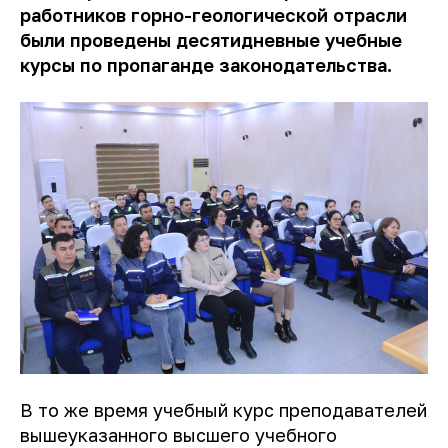
работников горно-геологической отрасли
были проведены десятидневные учебные
курсы по пропаганде законодательства.
В то же время учебный курс преподавателей
вышеуказанного высшего учебного