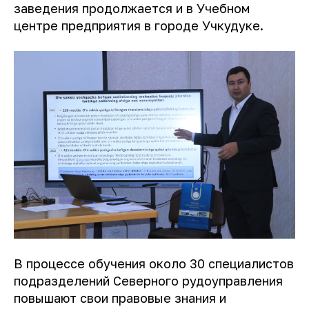
заведения продолжается и в Учебном
центре предприятия в городе Учкудуке.
В процессе обучения около 30 специалистов
подразделений Северного рудоуправления
повышают свои правовые знания и