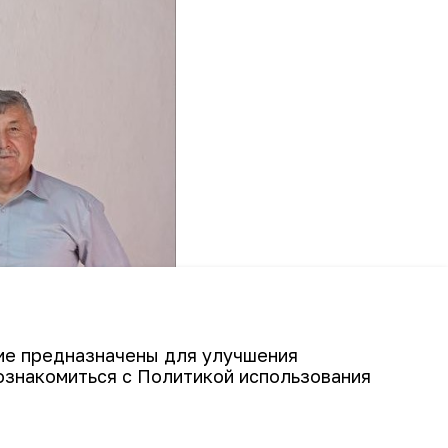
гие предназначены для улучшения
ознакомиться с Политикой использования