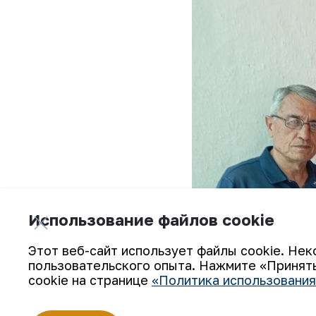
Использование файлов cookie
Этот веб-сайт использует файлы cookie. Нек
пользовательского опыта. Нажмите «Принять
cookie на странице
«Политика использования