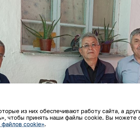
оторые из них обеспечивают работу сайта, а дру
», чтобы принять наши файлы cookie. Вы можете 
 файлов cookie»
.