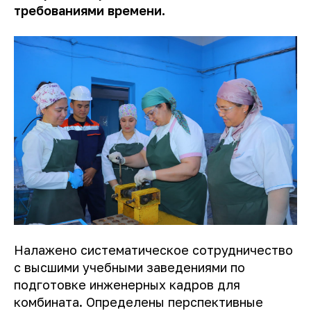
требованиями времени.
Налажено систематическое сотрудничество
с высшими учебными заведениями по
подготовке инженерных кадров для
комбината. Определены перспективные