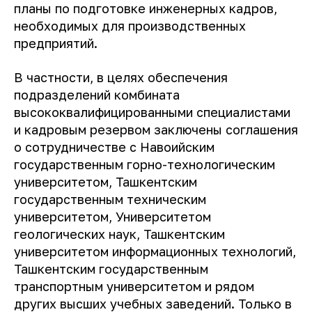
планы по подготовке инженерных кадров,
необходимых для производственных
предприятий.
В частности, в целях обеспечения
подразделений комбината
высококвалифицированными специалистами
и кадровым резервом заключены соглашения
о сотрудничестве с Навоийским
государственным горно-технологическим
университетом, Ташкентским
государственным техническим
университетом, Университетом
геологических наук, Ташкентским
университетом информационных технологий,
Ташкентским государственным
транспортным университетом и рядом
других высших учебных заведений. Только в