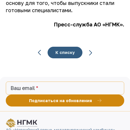
основу для того, чтобы выпускники стали
готовыми специалистами.
Пресс-служба АО «НГМК».
К списку
Ваш email
Подписаться на обновления
АО «Навоийский горно-металлургический комбинат»