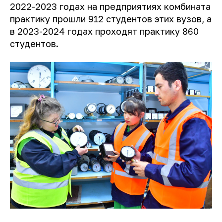
2022-2023 годах на предприятиях комбината
практику прошли 912 студентов этих вузов, а
в 2023-2024 годах проходят практику 860
студентов.