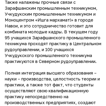
Также налажены прочные связи с
Зарафшанским промышленным техникумом,
Учкудукским промышленным техникумом и
Моноцентром «Ишга мархамат!» в городе
Навои, и это сотрудничество готовит для
комбината молодые кадры. В текущем году
95 учащихся Зарафшанского промышленного
техникума проходят практику в Центральном
рудоуправлении, и 100 учащихся
Учкудукского промышленного техникума
практикуются в Северном рудоуправлении.
Полная интеграция высшего образования –
науки – производства, целостность теории и
практики, а также тот факт, что студенты
осуществляют свою квалификационную
практику непосредственно на
производственных предприятиях, создают