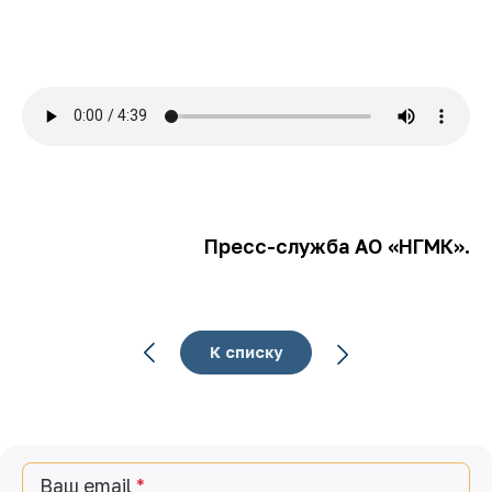
Пресс-служба АО «НГМК».
К списку
Ваш email