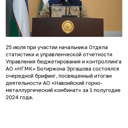
25 июля при участии начальника Отдела
статистики и управленческой отчетности
Управления бюджетирования и контроллинга
АО «НГМК» Ботиржона Эргашова состоялся
очередной брифинг, посвященный итогам
деятельности АО «Навоийский горно-
металлургический комбинат» за 1 полугодие
2024 года.