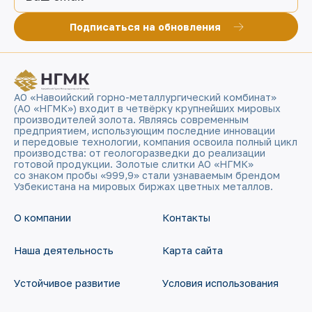
Подписаться на обновления
АО «Навоийский горно-металлургический комбинат»
(АО «НГМК») входит в четвёрку крупнейших мировых
производителей золота. Являясь современным
предприятием, использующим последние инновации
и передовые технологии, компания освоила полный цикл
производства: от геологоразведки до реализации
готовой продукции. Золотые слитки АО «НГМК»
со знаком пробы «999,9» стали узнаваемым брендом
Узбекистана на мировых биржах цветных металлов.
О компании
Контакты
Наша деятельность
Карта сайта
Устойчивое развитие
Условия использования