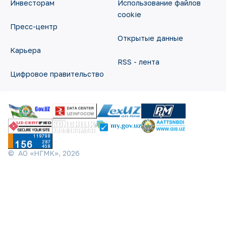
Инвесторам
Использование файлов
cookie
Пресс-центр
Открытые данные
Карьера
RSS - лента
Цифровое правительство
©
АО «НГМК»,
2026