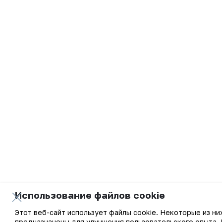
Использование файлов cookie
Этот веб-сайт использует файлы cookie. Некоторые из ни
предназначены для улучшения пользовательского опыта. 