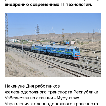
внедрению современных
IT
технологий.
Накануне Дня работников
железнодорожного транспорта Республики
Узбекистан на станции «Мурунтау»
Управления железнодорожного транспорта