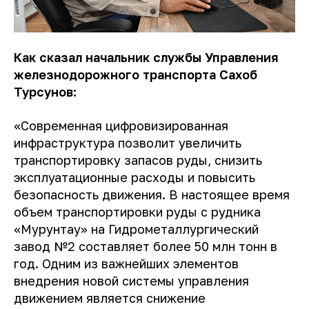
Как сказал начальник службы Управления
железнодорожного транспорта Сахоб
Турсунов:
«Современная цифровизированная
инфраструктура позволит увеличить
транспортировку запасов руды, снизить
эксплуатационные расходы и повысить
безопасность движения. В настоящее время
объем транспортировки руды с рудника
«Мурунтау» на Гидрометаллургический
завод №2 составляет более 50 млн тонн в
год. Одним из важнейших элементов
внедрения новой системы управления
движением является снижение