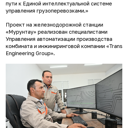
пути к Единой интеллектуальной системе
управления грузоперевозками.»
Проект на железнодорожной станции
«Мурунтау» реализован специалистами
Управления автоматизации производства
комбината и инжиниринговой компании «Trans
Engineering Group».