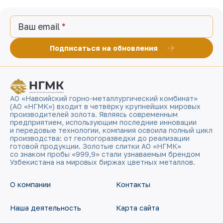
Ваш email
Подписаться на обновления
АО «Навоийский горно-металлургический комбинат»
(АО «НГМК») входит в четвёрку крупнейших мировых
производителей золота. Являясь современным
предприятием, использующим последние инновации
и передовые технологии, компания освоила полный цикл
производства: от геологоразведки до реализации
готовой продукции. Золотые слитки АО «НГМК»
со знаком пробы «999,9» стали узнаваемым брендом
Узбекистана на мировых биржах цветных металлов.
О компании
Контакты
Наша деятельность
Карта сайта