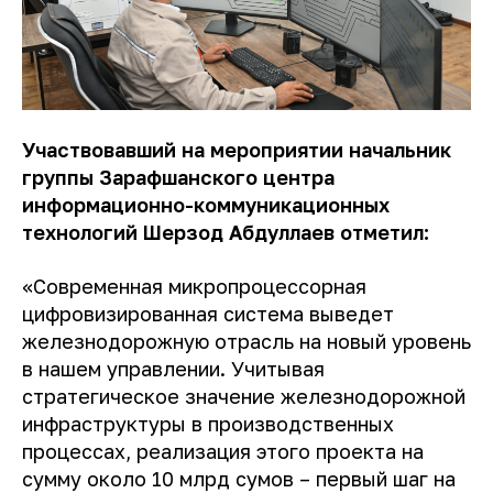
Участвовавший на мероприятии начальник
группы Зарафшанского центра
информационно-коммуникационных
технологий Шерзод Абдуллаев отметил:
«Современная микропроцессорная
цифровизированная система выведет
железнодорожную отрасль на новый уровень
в нашем управлении. Учитывая
стратегическое значение железнодорожной
инфраструктуры в производственных
процессах, реализация этого проекта на
сумму около 10 млрд сумов – первый шаг на