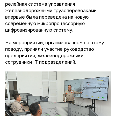
релейная система управления
железнодорожными грузоперевозками
впервые была переведена на новую
современную микропроцессорную
цифровизированную систему.
На мероприятии, организованном по этому
поводу, приняли участие руководство
предприятия, железнодорожники,
сотрудники IT подразделений.