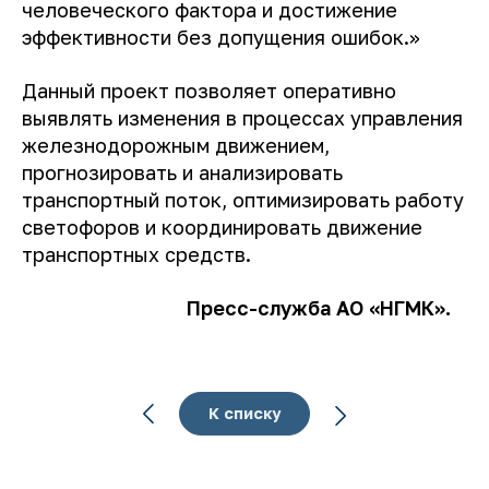
человеческого фактора и достижение
эффективности без допущения ошибок.»
Данный проект позволяет оперативно
выявлять изменения в процессах управления
железнодорожным движением,
прогнозировать и анализировать
транспортный поток, оптимизировать работу
светофоров и координировать движение
транспортных средств.
Пресс-служба АО «НГМК».
К списку