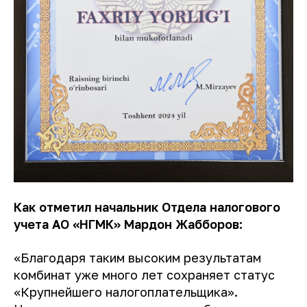
Как отметил начальник Отдела налогового
учета АО «НГМК» Мардон Жабборов:
«Благодаря таким высоким результатам
комбинат уже много лет сохраняет статус
«Крупнейшего налогоплательщика».