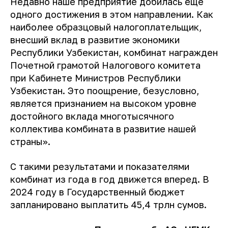
Недавно наше предприятие добилась еще
одного достижения в этом направлении. Как
наиболее образцовый налогоплательщик,
внесший вклад в развитие экономики
Республики Узбекистан, комбинат награжден
Почетной грамотой Налогового комитета
при Кабинете Министров Республики
Узбекистан. Это поощрение, безусловно,
является признанием на высоком уровне
достойного вклада многотысячного
коллектива комбината в развитие нашей
страны».
С такими результатами и показателями
комбинат из года в год движется вперед. В
2024 году в Государственный бюджет
запланировано выплатить 45,4 трлн сумов.