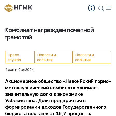
Комбинат награжден почетной
грамотой
Пресс-
Новости и
Новости и
служба
события
события
4
сентября
2024
Акционерное общество «Навоийский горно-
металлургический комбинат» занимает
значительную долю в экономике
Узбекистана. Доля предприятия в
формировании доходов Государственного
бюджета составляет 16,7 процента.