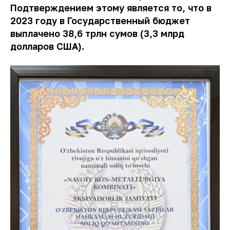
Подтверждением этому является то, что в
2023 году в Государственный бюджет
выплачено 38,6 трлн сумов (3,3 млрд
долларов США).