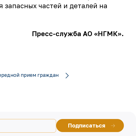
 запасных частей и деталей на
Пресс-служба АО «НГМК».
чередной прием граждан
Подписаться