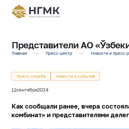
Представители АО «Ўзбек
Главная
Пресс-центр
Новости и пресс-
Пресс-служба
Новости и события
сентября
2024
12
Как сообщали ранее, вчера состоя
комбинат» и представителями делег