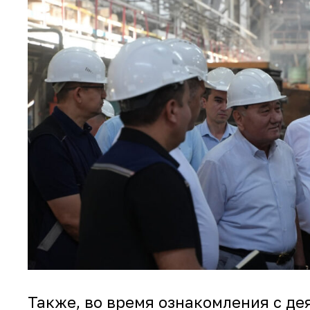
Также, во время ознакомления с д