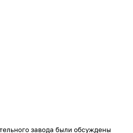
тельного завода были обсуждены