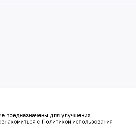
гие предназначены для улучшения
ознакомиться с Политикой использования