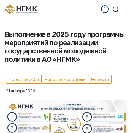
Выполнение в 2025 году программы
мероприятий по реализации
государственной молодежной
политики в АО «НГМК»
Пресс-служба
Новости молодежи
Новости
21
января
2026