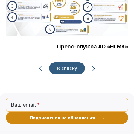
Пресс-служба АО «НГМК»
К списку
Ваш email
Подписаться на обновления