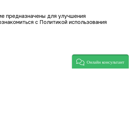
Подписаться
гие предназначены для улучшения
ознакомиться с Политикой использования
Онлайн консультант