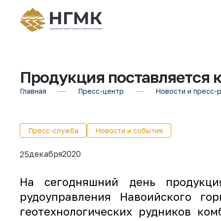
Продукция поставляется 
Главная
Пресс-центр
Новости и пресс-
Пресс-служба
Новости и события
декабря
2020
25
На сегодняшний день продукци
рудоуправления Навоийского гор
геотехнологических рудников ко