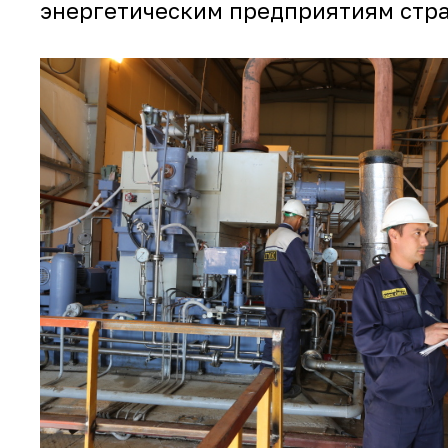
энергетическим предприятиям стран