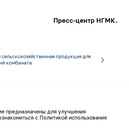
Пресс-центр НГМК.
 сельскохозяйственная продукция для
ий комбината
Подписаться
гие предназначены для улучшения
ознакомиться с Политикой использования