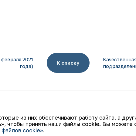
 февраля 2021
Качественная
К списку
года)
подразделен
Ваш email
оторые из них обеспечивают работу сайта, а дру
», чтобы принять наши файлы cookie. Вы можете 
 файлов cookie»
.