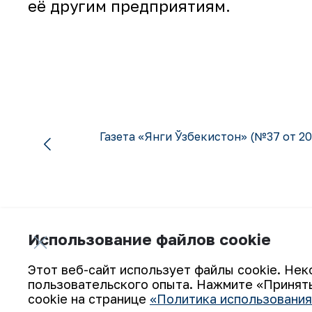
её другим предприятиям.
Газета «Янги Ўзбекистон» (№37 от 20
Использование файлов cookie
Подпишитесь на обновления:
Этот веб-сайт использует файлы cookie. Нек
пользовательского опыта. Нажмите «Принять
cookie на странице
«Политика использования