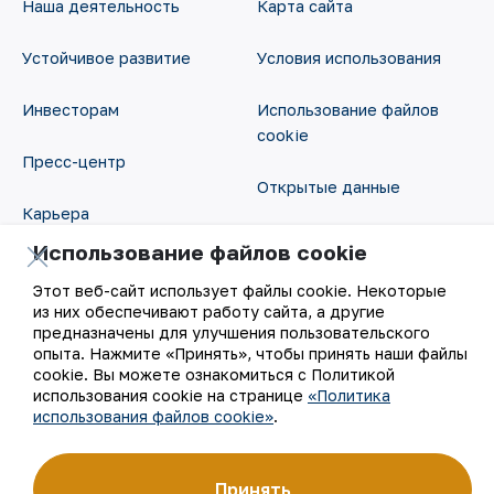
Наша деятельность
Карта сайта
Устойчивое развитие
Условия использования
Инвесторам
Использование файлов
cookie
Пресс-центр
Открытые данные
Карьера
RSS - лента
Использование файлов cookie
Цифровое правительство
Этот веб-сайт использует файлы cookie. Некоторые
из них обеспечивают работу сайта, а другие
предназначены для улучшения пользовательского
опыта. Нажмите «Принять», чтобы принять наши файлы
cookie. Вы можете ознакомиться с Политикой
использования cookie на странице
«Политика
использования файлов cookie»
.
©
АО «НГМК»,
2026
Принять