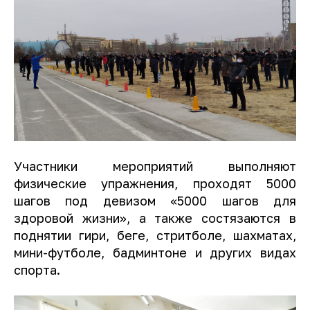
Участники мероприятий выполняют
физические упражнения, проходят 5000
шагов под девизом «5000 шагов для
здоровой жизни», а также состязаются в
поднятии гири, беге, стритболе, шахматах,
мини-футболе, бадминтоне и других видах
спорта.