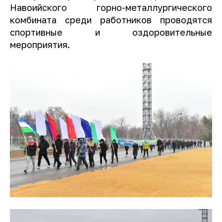
Навоийского горно-металлургического
комбината среди работников проводятся
спортивные и оздоровительные
мероприятия.