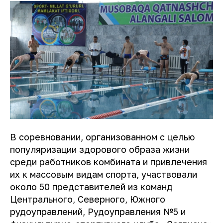
В соревновании, организованном с целью
популяризации здорового образа жизни
среди работников комбината и привлечения
их к массовым видам спорта, участвовали
около 50 представителей из команд
Центрального, Северного, Южного
рудоуправлений, Рудоуправления №5 и