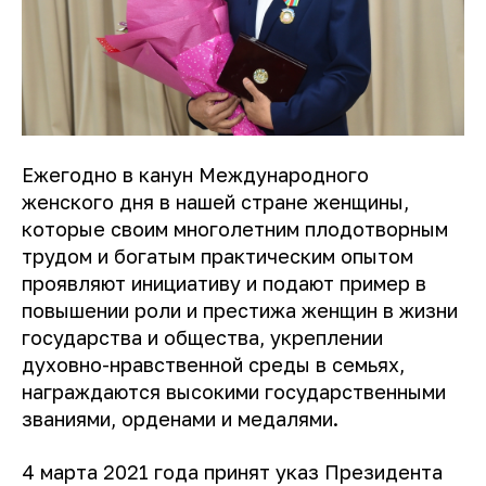
Ежегодно в канун Международного
женского дня в нашей стране женщины,
которые своим многолетним плодотворным
трудом и богатым практическим опытом
проявляют инициативу и подают пример в
повышении роли и престижа женщин в жизни
государства и общества, укреплении
духовно-нравственной среды в семьях,
награждаются высокими государственными
званиями, орденами и медалями.
4 марта 2021 года принят указ Президента