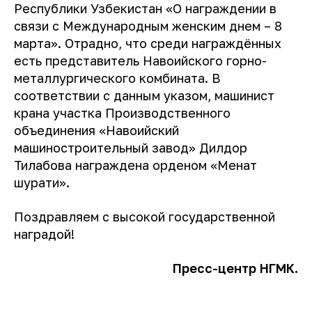
Республики Узбекистан «О награждении в
связи с Международным женским днем – 8
марта». Отрадно, что среди награждённых
есть представитель Навоийского горно-
металлургического комбината. В
соответствии с данным указом, машинист
крана участка Производственного
объединения «Навоийский
машиностроительный завод» Дилдор
Тилабова награждена орденом «Меҳнат
шуҳрати».
Поздравляем с высокой государственной
наградой!
Пресс-центр НГМК.