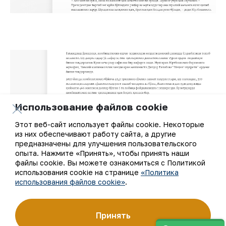
Использование файлов cookie
Этот веб-сайт использует файлы cookie. Некоторые
из них обеспечивают работу сайта, а другие
предназначены для улучшения пользовательского
опыта. Нажмите «Принять», чтобы принять наши
файлы cookie. Вы можете ознакомиться с Политикой
использования cookie на странице
«Политика
использования файлов cookie»
.
Принять