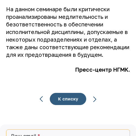
На данном семинаре были критически
проанализированы медлительность и
безответственность в обеспечении
исполнительной дисциплины, допускаемые в
некоторых подразделениях и ​​отделах, а
также даны соответствующие рекомендации
для их предотвращения в будущем.
Пресс-центр НГМК.
К списку