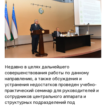
Недавно в целях дальнейшего
совершенствования работы по данному
направлению, а также обсуждения и
устранения недостатков проведен учебно-
практический семинар для руководителей и
сотрудников центрального аппарата и
структурных подразделений под