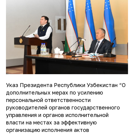
Указ Президента Республики Узбекистан “О
дополнительных мерах по усилению
персональной ответственности
руководителей органов государственного
управления и органов исполнительной
власти на местах за эффективную
организацию исполнения актов