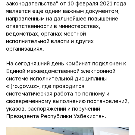
законодательства” от 10 февраля 2021 года
является еще одним важным документом,
направленным на дальнейшее повышение
ответственности в министерствах,
ведомствах, органах местной
исполнительной власти и других
организациях.
На сегодняшний день комбинат подключен к
Единой межведомственной электронной
системе исполнительной дисциплины
«Ijro.gov.uz», где проводится
систематическая работа по полному и
своевременному выполнению постановлений,
указов, распоряжений и поручений
Президента Республики Узбекистан.