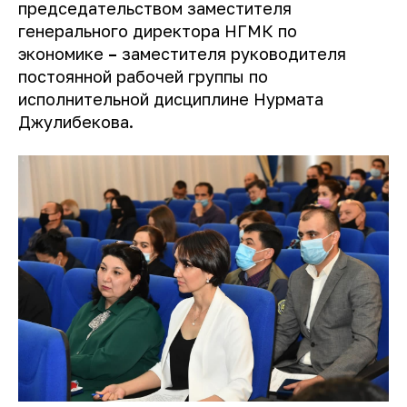
председательством заместителя
генерального директора НГМК по
экономике
–
заместителя руководителя
постоянной рабочей группы по
исполнительной дисциплине Нурмата
Джулибекова.