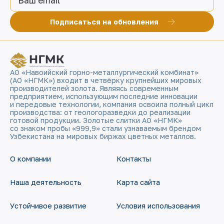
Ваш email
Подписаться на обновления
АО «Навоийский горно-металлургический комбинат»
(АО «НГМК») входит в четвёрку крупнейших мировых
производителей золота. Являясь современным
предприятием, использующим последние инновации
и передовые технологии, компания освоила полный цикл
производства: от геологоразведки до реализации
готовой продукции. Золотые слитки АО «НГМК»
со знаком пробы «999,9» стали узнаваемым брендом
Узбекистана на мировых биржах цветных металлов.
О компании
Контакты
Наша деятельность
Карта сайта
Устойчивое развитие
Условия использования