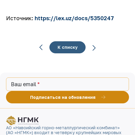
Источник:
https://lex.uz/docs/5350247
К списку
Ваш email
Подписаться на обновления
АО «Навоийский горно-металлургический комбинат»
(АО «НГМК») входит в четвёрку крупнейших мировых