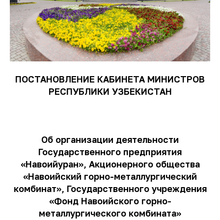
ПОСТАНОВЛЕНИЕ КАБИНЕТА МИНИСТРОВ
РЕСПУБЛИКИ УЗБЕКИСТАН
Об организации деятельности
Государственного предприятия
«Навоийуран», Акционерного общества
«Навоийский горно-металлургический
комбинат», Государственного учреждения
«Фонд Навоийского горно-
металлургического комбината»