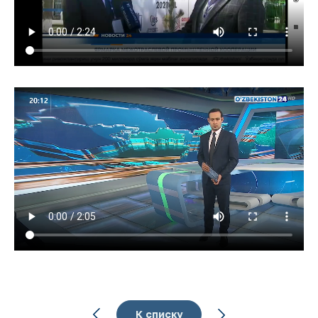
К списку