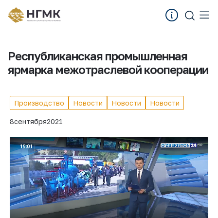
Республиканская промышленная
ярмарка межотраслевой кооперации
Производство
Новости
Новости
Новости
8
сентября
2021