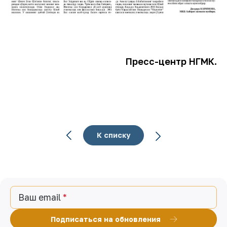
Пресс-центр НГМК.
К списку
Ваш email
Подписаться на обновления