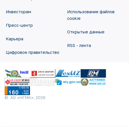
Инвесторам
Использование файлов
cookie
Пресс-центр
Открытые данные
Карьера
RSS - лента
Цифровое правительство
©
АО «НГМК»,
2026