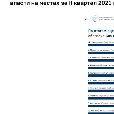
власти на местах за II квартал 2021