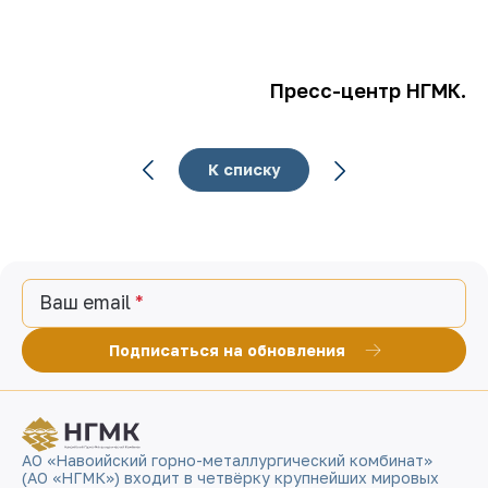
Пресс-центр НГМК.
К списку
Ваш email
Подписаться на обновления
АО «Навоийский горно-металлургический комбинат»
(АО «НГМК») входит в четвёрку крупнейших мировых