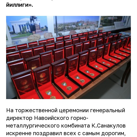
йиллиги».
На торжественной церемонии генеральный
директор Навоийского горно-
металлургического комбината К.Санакулов
искренне поздравил всех с самым дорогим,