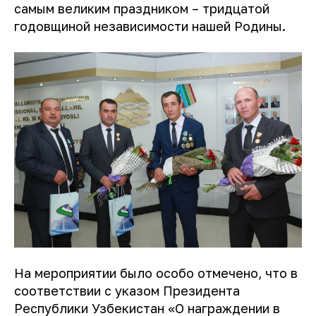
самым великим праздником – тридцатой
годовщиной независимости нашей Родины.
На мероприятии было особо отмечено, что в
соответствии с указом Президента
Республики Узбекистан «О награждении в