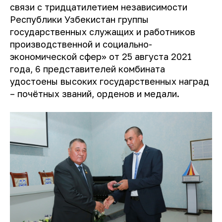
связи с тридцатилетием независимости
Республики Узбекистан группы
государственных служащих и работников
производственной и социально-
экономической сфер» от 25 августа 2021
года, 6 представителей комбината
удостоены высоких государственных наград
– почётных званий, орденов и медали.