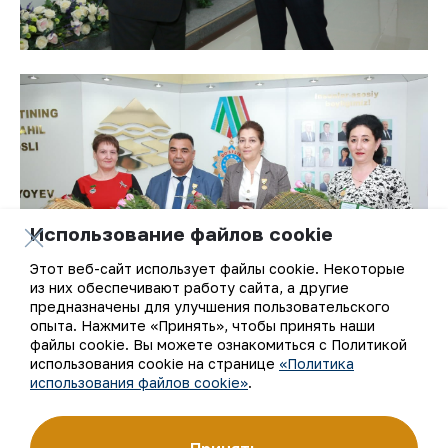
Использование файлов cookie
Этот веб-сайт использует файлы cookie. Некоторые
из них обеспечивают работу сайта, а другие
предназначены для улучшения пользовательского
опыта. Нажмите «Принять», чтобы принять наши
файлы cookie. Вы можете ознакомиться с Политикой
использования cookie на странице
«Политика
использования файлов cookie»
.