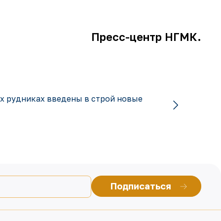
Пресс-центр НГМК.
х рудниках введены в строй новые
Подписаться