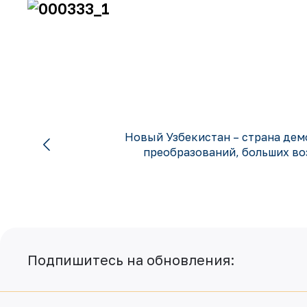
Новый Узбекистан – страна дем
преобразований, больших во
Подпишитесь на обновления: