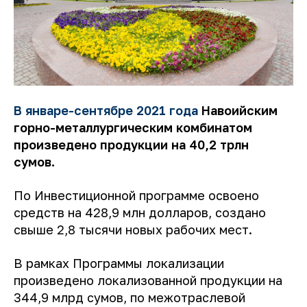
В январе-сентябре 2021 года
Навоийским
горно-металлургическим комбинатом
произведено продукции на 40,2 трлн
сумов.
По Инвестиционной программе освоено
средств на 428,9 млн долларов, создано
свыше 2,8 тысячи новых рабочих мест.
В рамках Программы локализации
произведено локализованной продукции на
344,9 млрд сумов, по межотраслевой