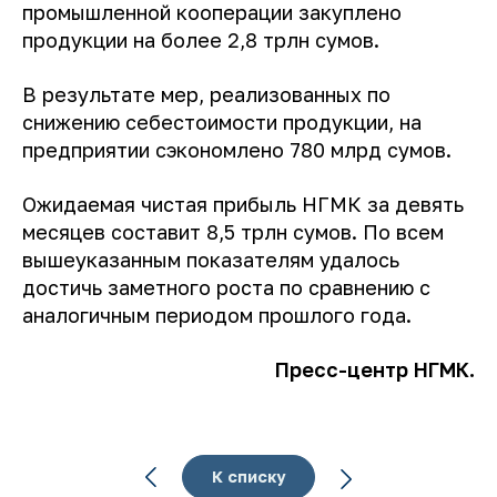
промышленной кооперации закуплено
продукции на более 2,8 трлн сумов.
В результате мер, реализованных по
снижению себестоимости продукции, на
предприятии сэкономлено 780 млрд сумов.
Ожидаемая чистая прибыль НГМК за девять
месяцев составит 8,5 трлн сумов. По всем
вышеуказанным показателям удалось
достичь заметного роста по сравнению с
аналогичным периодом прошлого года.
Пресс-центр НГМК.
К списку