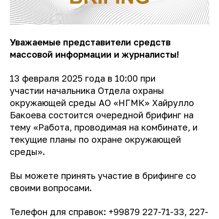
Уважаемые представители средств
массовой информации и журналисты!
13 февраля 2025 года в 10:00 при
участии
начальника Отдела охраны
окружающей среды АО «НГМК» Хайрулло
Бакоева
состоится очередной брифинг на
тему
«Работа, п
роводимая на комбинате, и
текущие планы по охране окружающей
среды
»
.
Вы можете принять участие в брифинге со
своими вопросами.
Телефон для справок: +99879 227-71-33, 227-