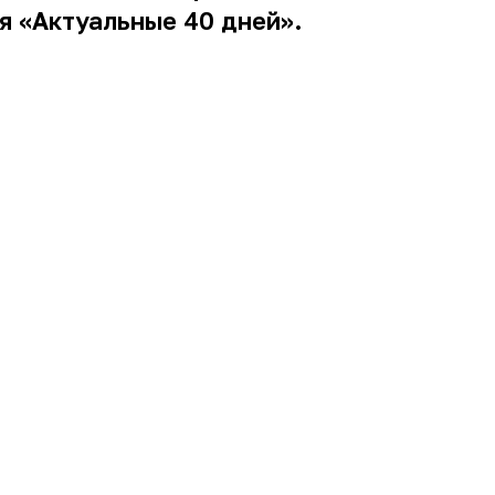
я «Актуальные 40 дней».