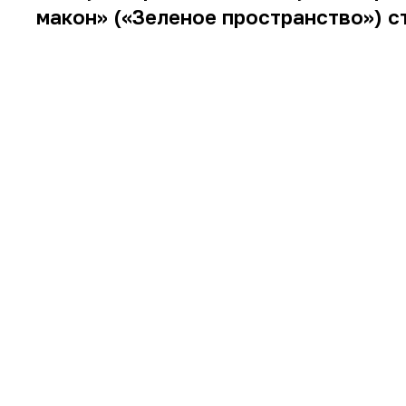
макон» («Зеленое пространство») 