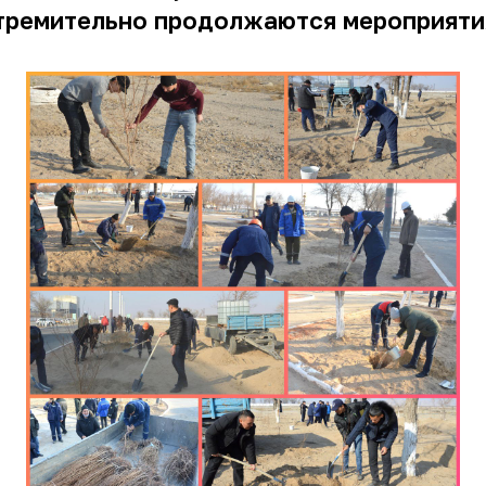
стремительно продолжаются мероприяти