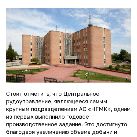
Стоит отметить, что Центральное
рудоуправление, являющееся самым
крупным подразделением АО «НГМК», одним
из первых выполнило годовое
производственное задание. Это достигнуто
благодаря увеличению объема добычи и