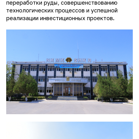
переработки руды, совершенствованию
технологических процессов и успешной
реализации инвестиционных проектов.