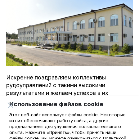
Искренне поздравляем коллективы
рудоуправлений с такими высокими
результатами и желаем успехов в их
почетной работе!
Использование файлов cookie
Этот веб-сайт использует файлы cookie. Некоторые
Пресс-служба АО «НГМК».
из них обеспечивают работу сайта, а другие
предназначены для улучшения пользовательского
опыта. Нажмите «Принять», чтобы принять наши
файлы cookie. Вы можете ознакомиться с Политикой