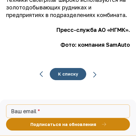
золотодобывающих рудниках и
предприятиях в подразделениях комбината.
Пресс-служба АО «НГМК».
Фото: компания SamAuto
К списку
Ваш email
Подписаться на обновления