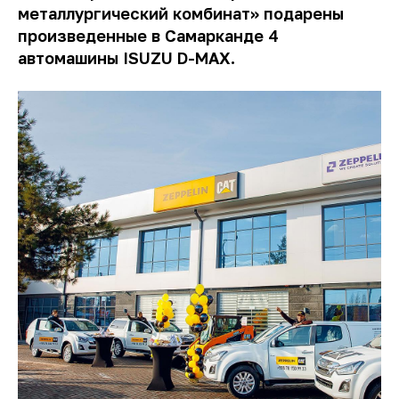
металлургический комбинат» подарены
произведенные в Самарканде 4
автомашины ISUZU D-MAX.