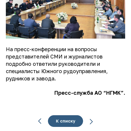
На пресс-конференции на вопросы
представителей СМИ и журналистов
подробно ответили руководители и
специалисты Южного рудоуправления,
рудников и завода.
Пресс-служба АО “НГМК”.
К списку