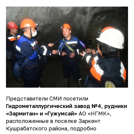
Представители СМИ посетили
Гидрометаллургический завод №4, рудники
«Зармитан» и «Гужумсай»
АО «НГМК»,
расположенные в поселке Заркент
Кушрабатского района, подробно