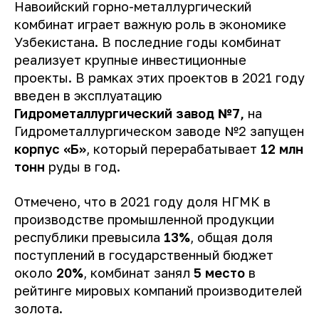
Навоийский горно-металлургический
комбинат играет важную роль в экономике
Узбекистана. В последние годы комбинат
реализует крупные инвестиционные
проекты. В рамках этих проектов в 2021 году
введен в эксплуатацию
Гидрометаллургический завод №7,
на
Гидрометаллургическом заводе №2 запущен
корпус «Б»
, который перерабатывает
12 млн
тонн
руды в год.
Отмечено, что в 2021 году доля НГМК в
производстве промышленной продукции
республики превысила
13%
, общая доля
поступлений в государственный бюджет
около
20%
, комбинат занял
5 место
в
рейтинге мировых компаний производителей
золота.