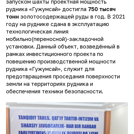
запуском шахты проектная мощность
рудника «Гужумсай» достигла
750 тысяч
тонн
золотосодержащей руды в год. В 2021
году на руднике сдана в эксплуатацию
технологическая линия
мобильно(переносной)-закладочной
установки. Данный объект, возведённый в
рамках инвестиционного проекта по
повешению производственной мощности
рудника «Гужумсай», служит для
предотвращения проседания поверхности
земли на территориях рудника и
обеспечения техники безопасности.