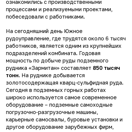
ознакомились с производственными
процессами и реализуемыми проектами,
побеседовали с работниками.
На сегодняшний день Южное
рудоуправление, где трудятся около 6 тысяч
работников, является одним из крупнейших
подразделений комбината. Годовая
мощность по добыче руды подземного
рудника «Зармитан» составляет
850 тысяч
тонн
. На руднике добывается
золотосодержащая кварц-сульфидная руда.
Сегодня в подземных горных работах
широко используется самое современное
оборудование – подземные самоходные
погрузочно-разгрузочные машины,
карьерные самосвалы, буровые установки и
другое оборудование зарубежных фирм,