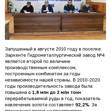
Запущенный в августе 2010 году в поселке
Заркенте Гидрометаллургический завод №4
является второй по величине
производственным комплексом,
построенным комбинатом за годы
независимости нашей страны. В 2010-2020
годы производительность завода была
повышена
с 1,8 млн до 2 млн тонн
перерабатываемой руды в год, показатель
извлечения золота составляет
92,2%
. За
прошедшее время на предприятии