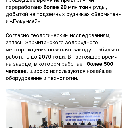
переработано
более 20 млн
тонн
руды,
добытой на подземных рудниках «Зармитан»
и «Гужумсай».
Согласно геологическим исследованиям,
запасы Зармитанского золорудного
месторождения позволят заводу стабильно
работать до
2070 года
. В настоящее время
на заводе, в котором работает
более 500
человек
, широко используются новейшее
оборудование и технологии.