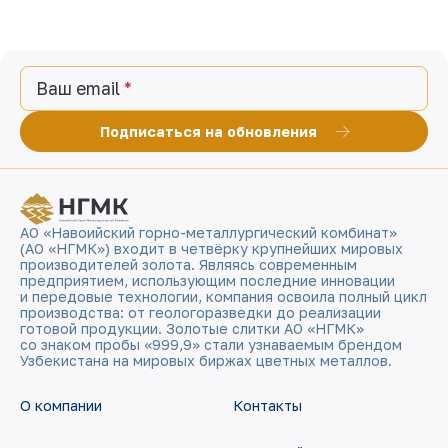
Ваш email
Подписаться на обновления
АО «Навоийский горно-металлургический комбинат»
(АО «НГМК») входит в четвёрку крупнейших мировых
производителей золота. Являясь современным
предприятием, использующим последние инновации
и передовые технологии, компания освоила полный цикл
производства: от геологоразведки до реализации
готовой продукции. Золотые слитки АО «НГМК»
со знаком пробы «999,9» стали узнаваемым брендом
Узбекистана на мировых биржах цветных металлов.
О компании
Контакты