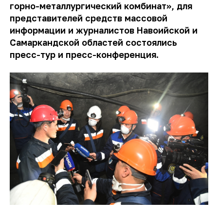
горно-металлургический комбинат», для
представителей средств массовой
информации и журналистов Навоийской и
Самаркандской областей состоялись
пресс-тур и пресс-конференция.