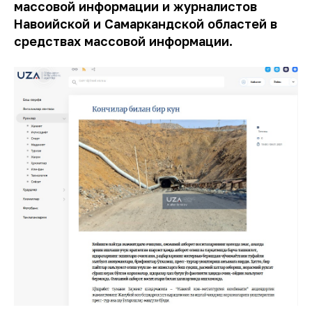
массовой информации и журналистов
Навоийской и Самаркандской областей в
средствах массовой информации.