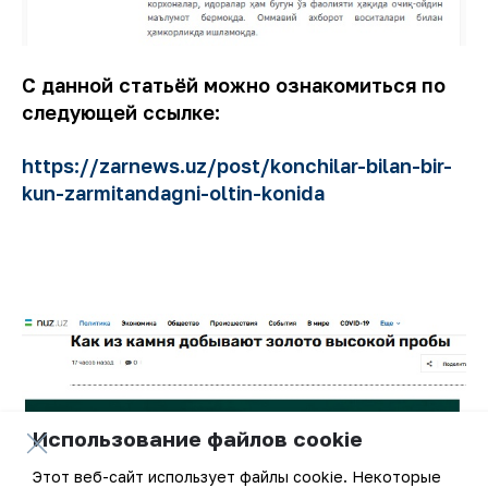
С данной статьёй можно ознакомиться по
следующей ссылке:
https://zarnews.uz/post/konchilar-bilan-bir-
kun-zarmitandagni-oltin-konida
Использование файлов cookie
Этот веб-сайт использует файлы cookie. Некоторые