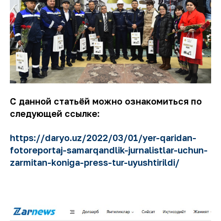
С данной статьёй можно ознакомиться по
следующей ссылке:
https://daryo.uz/2022/03/01/yer-qaridan-
fotoreportaj-samarqandlik-jurnalistlar-uchun-
zarmitan-koniga-press-tur-uyushtirildi/