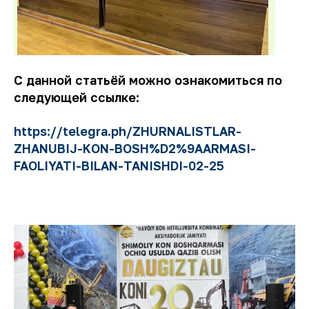
С данной статьёй можно ознакомиться по
следующей ссылке:
https://telegra.ph/ZHURNALISTLAR-
ZHANUBIJ-KON-BOSH%D2%9AARMASI-
FAOLIYATI-BILAN-TANISHDI-02-25