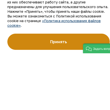
из них обеспечивают работу сайта, а другие
предназначены для улучшения пользовательского опыта.
Нажмите «Принять», чтобы принять наши файлы cookie.
Вы можете ознакомиться с Политикой использования
cookie на странице
«Политика использования файлов
cookie»
.
Принять
Задать воп