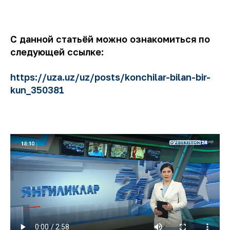
С данной статьёй можно ознакомиться по
следующей ссылке:
https://uza.uz/uz/posts/konchilar-bilan-bir-
kun_350381