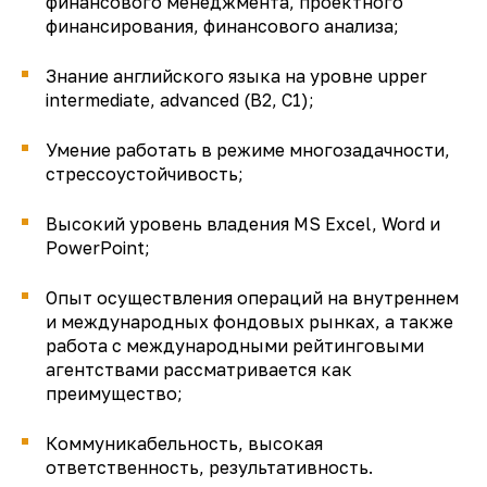
финансового менеджмента, проектного
финансирования, финансового анализа;
Знание английского языка на уровне upper
intermediate, advanced (B2, C1);
Умение работать в режиме многозадачности,
стрессоустойчивость;
Высокий уровень владения MS Excel, Word и
PowerPoint;
Опыт осуществления операций на внутреннем
и международных фондовых рынках, а также
работа с международными рейтинговыми
агентствами рассматривается как
преимущество;
Коммуникабельность, высокая
ответственность, результативность.