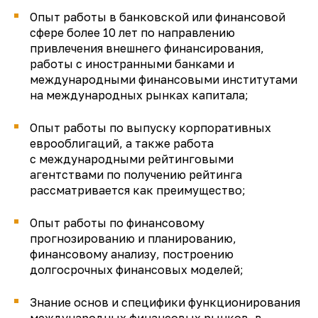
Опыт работы в банковской или финансовой
сфере более 10 лет по направлению
привлечения внешнего финансирования,
работы с иностранными банками и
международными финансовыми институтами
на международных рынках капитала;
Опыт работы по выпуску корпоративных
еврооблигаций, а также работа
с международными рейтинговыми
агентствами по получению рейтинга
рассматривается как преимущество;
Опыт работы по финансовому
прогнозированию и планированию,
финансовому анализу, построению
долгосрочных финансовых моделей;
Знание основ и специфики функционирования
международных финансовых рынков, в