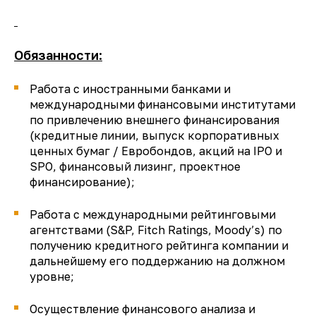
Обязанности:
Работа с иностранными банками и
международными финансовыми институтами
по привлечению внешнего финансирования
(кредитные линии, выпуск корпоративных
ценных бумаг / Евробондов, акций на IPO и
SPO, финансовый лизинг, проектное
финансирование);
Работа с международными рейтинговыми
агентствами (S&P, Fitch Ratings, Moody’s) по
получению кредитного рейтинга компании и
дальнейшему его поддержанию на должном
уровне;
Осуществление финансового анализа и