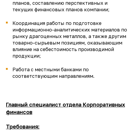
планов, составлению перспективных и
текущих финансовых планов компании;
Координация работы по подготовке
информационно-аналитических материалов по
рынку драгоценных металлов, а также другим
товарно-сырьевым позициям, оказывающим
влияние на себестоимость производимой
продукции;
Работа с местными банками по
соответствующим направлениям.
Главный специалист отдела Корпоративных
финансов
Требования: