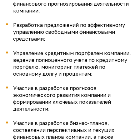
финансового прогнозирования деятельности
компании;
Разработка предложений по эффективному
управлению свободными финансовыми
средствами;
Управление кредитным портфелем компании,
ведение полноценного учета по кредитному
портфелю, мониторинг платежей по
основному долгу и процентам;
Участие в разработке прогнозов
экономического развития компании и
формировании ключевых показателей
деятельности;
Участие в разработке бизнес-планов,
составлении перспективных и текущих
финансовых планов компании, а также