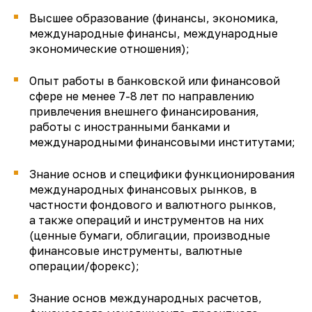
Высшее образование (финансы, экономика,
международные финансы, международные
экономические отношения);
Опыт работы в банковской или финансовой
сфере не менее 7-8 лет по направлению
привлечения внешнего финансирования,
работы с иностранными банками и
международными финансовыми институтами;
Знание основ и специфики функционирования
международных финансовых рынков, в
частности фондового и валютного рынков,
а также операций и инструментов на них
(ценные бумаги, облигации, производные
финансовые инструменты, валютные
операции/форекс);
Знание основ международных расчетов,