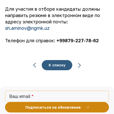
Для участия в отборе кандидаты должны
направить резюме в электронном виде по
адресу электронной почты:
sh.aminov@ngmk.uz
Телефон для справок:
+99879-227-78-62
К списку
Ваш email
Подписаться на обновления