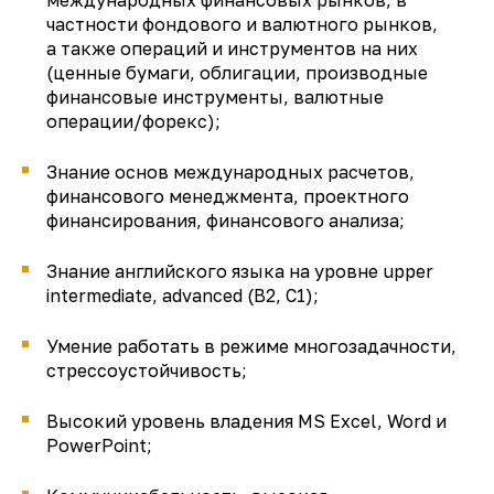
частности фондового и валютного рынков,
а также операций и инструментов на них
(ценные бумаги, облигации, производные
финансовые инструменты, валютные
операции/форекс);
Знание основ международных расчетов,
финансового менеджмента, проектного
финансирования, финансового анализа;
Знание английского языка на уровне upper
intermediate, advanced (B2, C1);
Умение работать в режиме многозадачности,
стрессоустойчивость;
Высокий уровень владения MS Excel, Word и
PowerPoint;