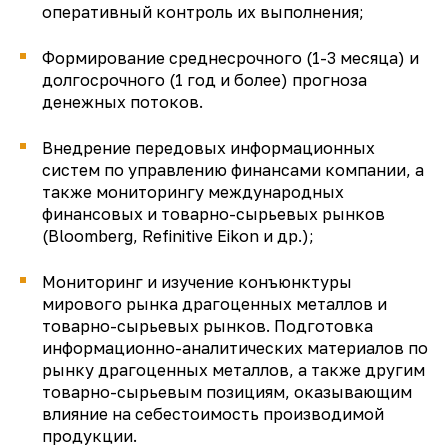
оперативный контроль их выполнения;
Формирование среднесрочного (1-3 месяца) и
долгосрочного (1 год и более) прогноза
денежных потоков.
Внедрение передовых информационных
систем по управлению финансами компании, а
также мониторингу международных
финансовых и товарно-сырьевых рынков
(Bloomberg, Refinitive Eikon и др.);
Мониторинг и изучение конъюнктуры
мирового рынка драгоценных металлов и
товарно-сырьевых рынков. Подготовка
информационно-аналитических материалов по
рынку драгоценных металлов, а также другим
товарно-сырьевым позициям, оказывающим
влияние на себестоимость производимой
продукции.