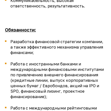
Коммуникабельность, высокая
ответственность, результативность.
Обязанности:
Разработка финансовой стратегии компании,
а также эффективного механизма управления
финансами;
Работа с иностранными банками и
международными финансовыми институтами
по привлечению внешнего финансирования
(кредитные линии, выпуск корпоративных
ценных бумаг / Евробондов, акций на IPO и
SPO, финансовый лизинг, проектное
финансирование);
Работа с международными рейтинговыми