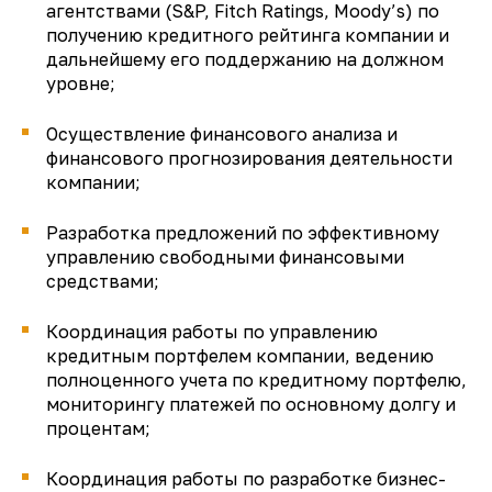
агентствами (S&P, Fitch Ratings, Moody’s) по
получению кредитного рейтинга компании и
дальнейшему его поддержанию на должном
уровне;
Осуществление финансового анализа и
финансового прогнозирования деятельности
компании;
Разработка предложений по эффективному
управлению свободными финансовыми
средствами;
Координация работы по управлению
кредитным портфелем компании, ведению
полноценного учета по кредитному портфелю,
мониторингу платежей по основному долгу и
процентам;
Координация работы по разработке бизнес-