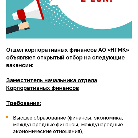
Отдел корпоративных финансов АО «НГМК»
объявляет открытый отбор на следующие
вакансии:
Заместитель начальника отдела
Корпоративных финансов
Требования:
Высшее образование (финансы, экономика,
международные финансы, международные
экономические отношения);