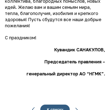
коллектива, благородных помыслов, новых
идей. Желаю вам и вашим семьям мира,
тепла, благополучия, изобилия и крепкого
здоровья! Пусть сбудутся все наши добрые
пожелания!
С праздником!
Кувандик САНАКУЛОВ,
Председатель правления –
генеральный директор АО “НГМК”.
К списку