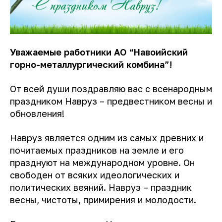
Уважаемые работники АО “Навоийский
горно-металлургический комбина”!
От всей души поздравляю вас с всенародным
праздником Навруз – предвестником весны и
обновления!
Навруз является одним из самых древних и
почитаемых праздников на земле и его
празднуют на международном уровне. Он
свободен от всяких идеологических и
политических веяний. Навруз – праздник
весны, чистоты, примирения и молодости.