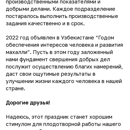
производственными показателями и
добрыми делами. Каждое подразделение
постаралось выполнить производственные
задания качественно и в срок.
2022 год объявлен в Узбекистане “Годом
обеспечения интересов человека и развития
махалли”. Пусть в этом году заложенный
нами фундамент свершения добрых дел
послужит осуществлению благих намерений,
даст свои ощутимые результаты в
улучшении жизни каждого человека в нашей
стране.
Дорогие друзья!
Надеюсь, этот праздник станет хорошим
стимулом для плодотворной работы нашего