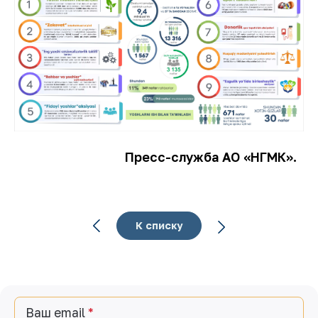
Пресс-служба АО «НГМК».
К списку
Ваш email