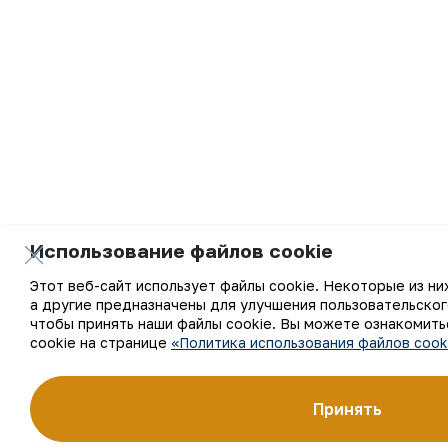
Использование файлов cookie
Этот веб-сайт использует файлы cookie. Некоторые из ни
а другие предназначены для улучшения пользовательског
чтобы принять наши файлы cookie. Вы можете ознакомить
cookie на странице
«Политика использования файлов cook
Принять