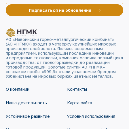
Подписаться на обновления
АО «Навоийский горно-металлургический комбинат»
(АО «НГМК») входит в четвёрку крупнейших мировых
производителей золота. Являясь современным
предприятием, использующим последние инновации
и передовые технологии, компания освоила полный цикл
производства: от геологоразведки до реализации
готовой продукции. Золотые слитки АО «НГМК»
со знаком пробы «999,9» стали узнаваемым брендом
Узбекистана на мировых биржах цветных металлов.
О компании
Контакты
Наша деятельность
Карта сайта
Устойчивое развитие
Условия использования