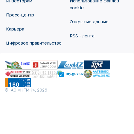
Инвесторам
Использование файлов
cookie
Пресс-центр
Открытые данные
Карьера
RSS - лента
Цифровое правительство
©
АО «НГМК»,
2026