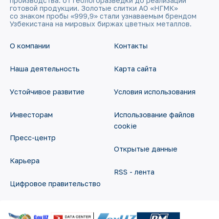
производства: от геологоразведки до реализации
готовой продукции. Золотые слитки АО «НГМК»
со знаком пробы «999,9» стали узнаваемым брендом
Узбекистана на мировых биржах цветных металлов.
О компании
Контакты
Наша деятельность
Карта сайта
Устойчивое развитие
Условия использования
Инвесторам
Использование файлов
cookie
Пресс-центр
Открытые данные
Карьера
RSS - лента
Цифровое правительство