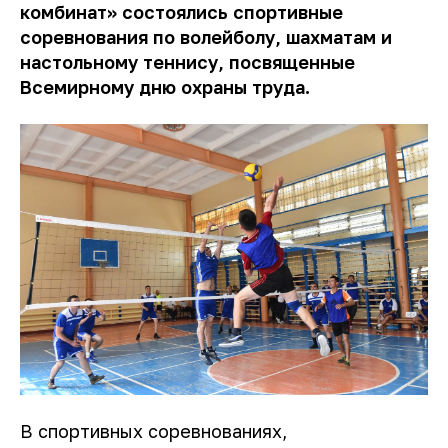
комбинат» состоялись спортивные
соревнования по волейболу, шахматам и
настольному теннису, посвященные
Всемирному дню охраны труда.
В спортивных соревнованиях,