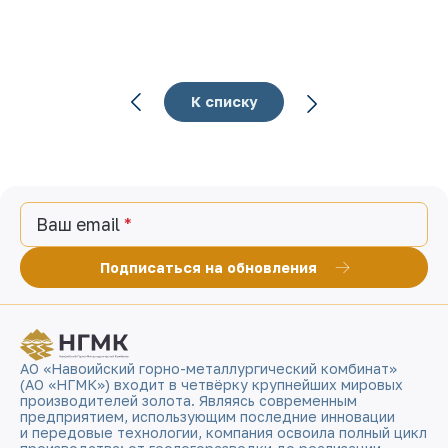
К списку
Ваш email
Подписаться на обновления
АО «Навоийский горно-металлургический комбинат»
(АО «НГМК») входит в четвёрку крупнейших мировых
производителей золота. Являясь современным
предприятием, использующим последние инновации
и передовые технологии, компания освоила полный цикл