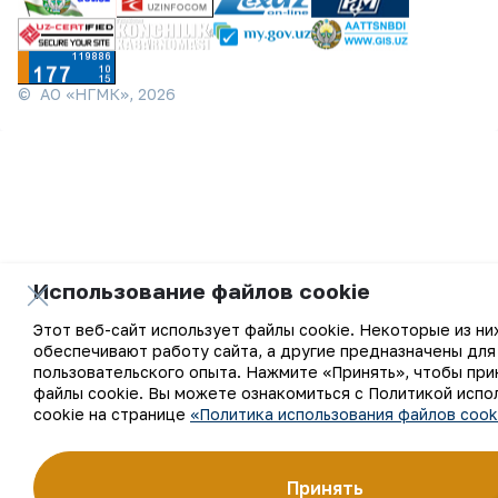
©
АО «НГМК»,
2026
Использование файлов cookie
Этот веб-сайт использует файлы cookie. Некоторые из ни
обеспечивают работу сайта, а другие предназначены для
пользовательского опыта. Нажмите «Принять», чтобы при
файлы cookie. Вы можете ознакомиться с Политикой испо
cookie на странице
«Политика использования файлов cook
Принять