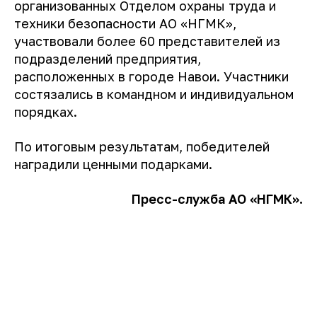
организованных Отделом охраны труда и
техники безопасности АО «НГМК»,
участвовали более 60 представителей из
подразделений предприятия,
расположенных в городе Навои. Участники
состязались в командном и индивидуальном
порядках.
По итоговым результатам, победителей
наградили ценными подарками.
Пресс-служба АО «НГМК».