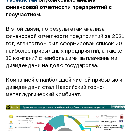
финансовой отчетности предприятий с
госучастием.
В этой связи, по результатам анализа
финансовой отчетности предприятий за 2021
год Агентством был сформирован список 20
наиболее прибыльных предприятий, а также
10 компаний с наибольшими выплаченными
дивидендами на долю государства.
Компанией с наибольшей чистой прибылью и
дивидендами стал Навоийский горно-
металлургический комбинат.