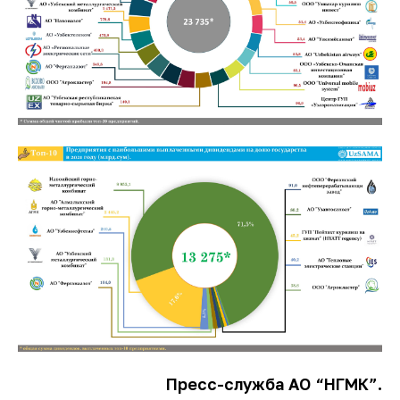
Пресс-служба АО “НГМК”.