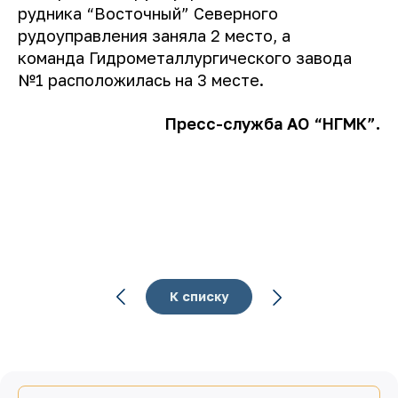
рудника “Восточный” Северного
рудоуправления заняла 2 место, а
команда Гидрометаллургического завода
№1 расположилась на 3 месте.
Пресс-служба АО “НГМК”.
К списку