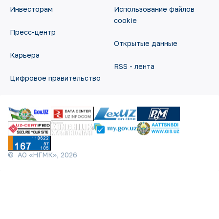
Инвесторам
Использование файлов
cookie
Пресс-центр
Открытые данные
Карьера
RSS - лента
Цифровое правительство
©
АО «НГМК»,
2026