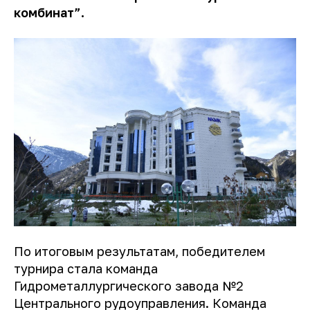
комбинат”.
По итоговым результатам, победителем
турнира стала команда
Гидрометаллургического завода №2
Центрального рудоуправления. Команда